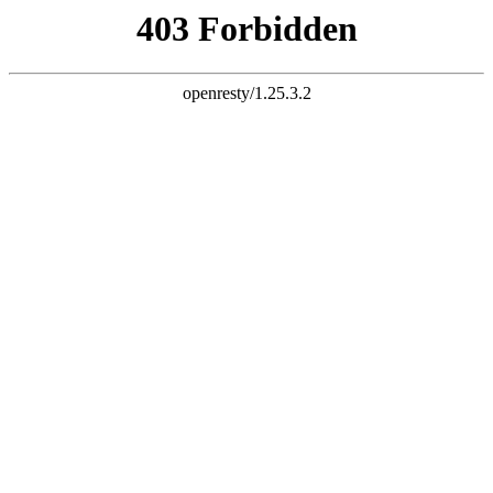
K8凯发集团(中国)公司
网站首页
关于我们
公司简介
企业文化
荣誉资质
公司环境
设备展示
产品中心
K8凯发集团(中国)公司
螺杆机
模温机
蒸发冷省电空调
成功案例
案例应用